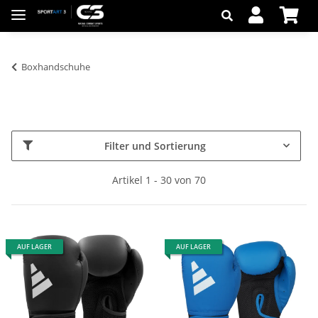
Boxhandschuhe
Filter und Sortierung
Artikel 1 - 30 von 70
AUF LAGER
AUF LAGER