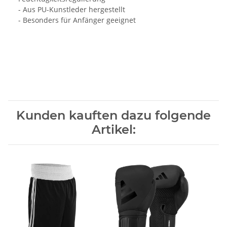
- Aus PU-Kunstleder hergestellt
- Besonders für Anfänger geeignet
Kunden kauften dazu folgende
Artikel: