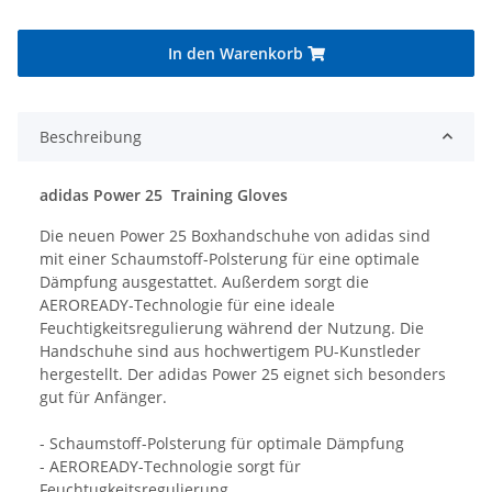
In den Warenkorb
Beschreibung
adidas Power 25 Training Gloves
Die neuen Power 25 Boxhandschuhe von adidas sind
mit einer Schaumstoff-Polsterung für eine optimale
Dämpfung ausgestattet. Außerdem sorgt die
AEROREADY-Technologie für eine ideale
Feuchtigkeitsregulierung während der Nutzung. Die
Handschuhe sind aus hochwertigem PU-Kunstleder
hergestellt. Der adidas Power 25 eignet sich besonders
gut für Anfänger.
- Schaumstoff-Polsterung für optimale Dämpfung
- AEROREADY-Technologie sorgt für
Feuchtugkeitsregulierung