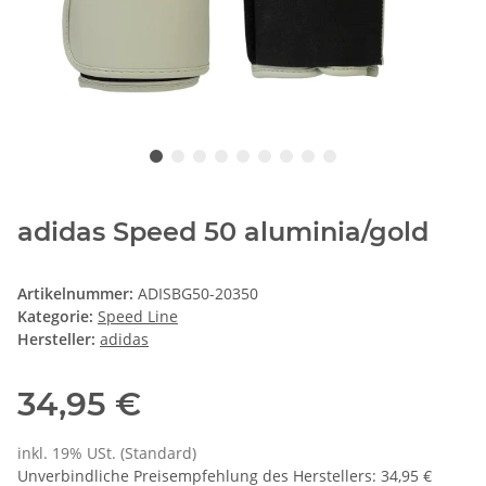
adidas Speed 50 aluminia/gold
Artikelnummer:
ADISBG50-20350
Kategorie:
Speed Line
Hersteller:
adidas
34,95 €
inkl. 19% USt. (Standard)
Unverbindliche Preisempfehlung des Herstellers
:
34,95 €