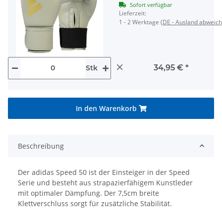
Sofort verfügbar
Lieferzeit:
1 - 2 Werktage
(DE - Ausland abweic
×
34,95 €
*
Stk
In den Warenkorb
Beschreibung
Der adidas Speed 50 ist der Einsteiger in der Speed
Serie und besteht aus strapazierfähigem Kunstleder
mit optimaler Dämpfung. Der 7,5cm breite
Klettverschluss sorgt für zusätzliche Stabilität.