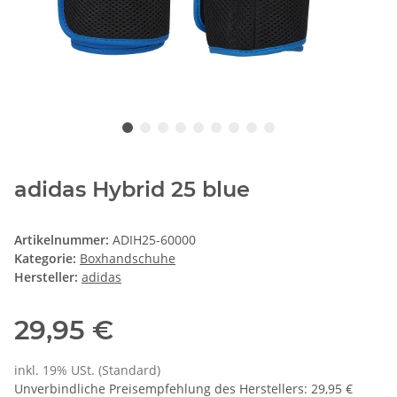
adidas Hybrid 25 blue
Artikelnummer:
ADIH25-60000
Kategorie:
Boxhandschuhe
Hersteller:
adidas
29,95 €
inkl. 19% USt. (Standard)
Unverbindliche Preisempfehlung des Herstellers
:
29,95 €