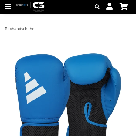
Boxhandschuhe