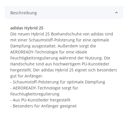
Beschreibung
adidas Hybrid 25
Die neuen Hybrid 25 Boxhandschuhe von adidas sind
mit einer Schaumstoff-Polsterung für eine optimale
Dämpfung ausgestattet. Außerdem sorgt die
AEROREADY-Technologie für eine ideale
Feuchtigkeitsregulierung während der Nutzung. Die
Handschuhe sind aus hochwertigem PU-Kunstleder
hergestellt. Der adidas Hybrid 25 eignet sich besonders
gut für Anfänger.
- Schaumstoff-Polsterung für optimale Dämpfung
- AEROREADY-Technologie sorgt für
Feuchtugkeitsregulierung
- Aus PU-Kunstleder hergestellt
- Besonders für Anfänger geeignet