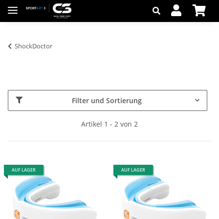
ShockDoctor
Filter und Sortierung
Artikel 1 - 2 von 2
AUF LAGER
AUF LAGER