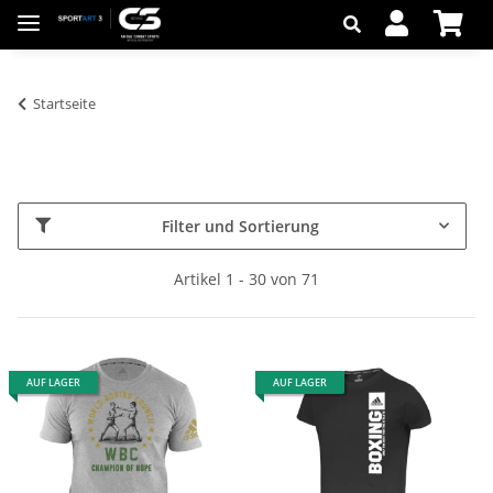
Startseite
Filter und Sortierung
Artikel 1 - 30 von 71
AUF LAGER
AUF LAGER