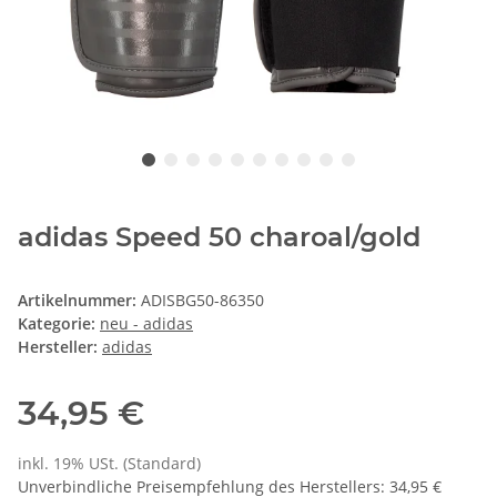
adidas Speed 50 charoal/gold
Artikelnummer:
ADISBG50-86350
Kategorie:
neu - adidas
Hersteller:
adidas
34,95 €
inkl. 19% USt. (Standard)
Unverbindliche Preisempfehlung des Herstellers
:
34,95 €