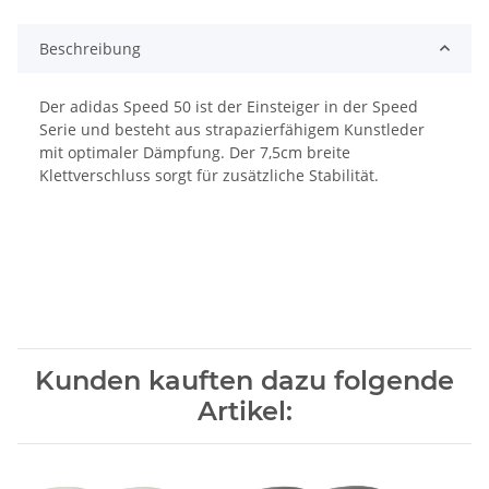
Beschreibung
Der adidas Speed 50 ist der Einsteiger in der Speed
Serie und besteht aus strapazierfähigem Kunstleder
mit optimaler Dämpfung. Der 7,5cm breite
Klettverschluss sorgt für zusätzliche Stabilität.
Kunden kauften dazu folgende
Artikel: