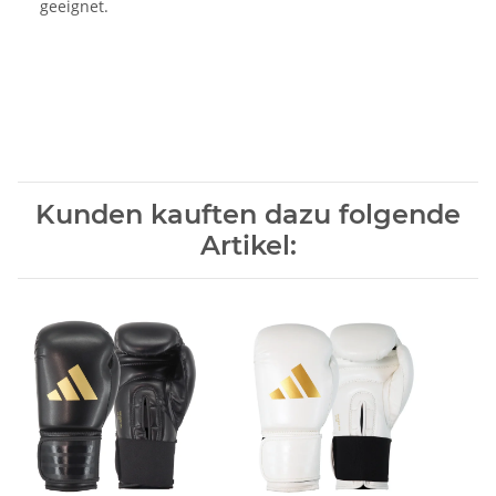
geeignet.
Kunden kauften dazu folgende
Artikel: