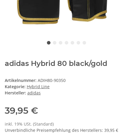
adidas Hybrid 80 black/gold
Artikelnummer:
ADIH80-90350
Kategorie:
Hybrid Line
Hersteller:
adidas
39,95 €
inkl. 19% USt. (Standard)
Unverbindliche Preisempfehlung des Herstellers
:
39,95 €