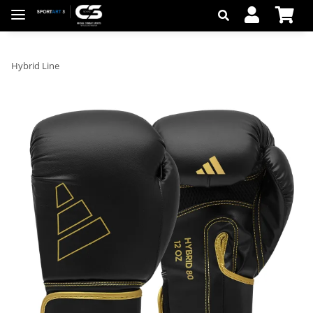
Hybrid Line