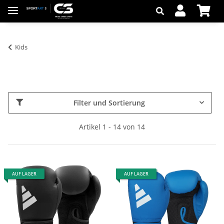
Kids
Filter und Sortierung
Artikel 1 - 14 von 14
AUF LAGER
AUF LAGER