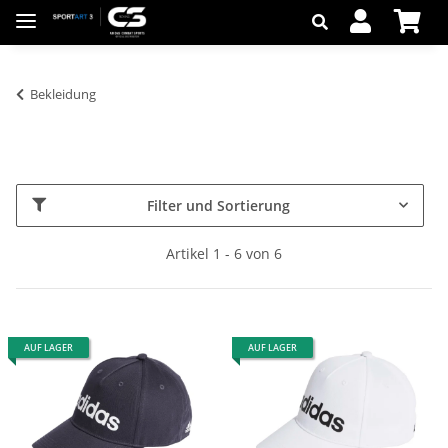
Bekleidung
Filter und Sortierung
Artikel 1 - 6 von 6
AUF LAGER
AUF LAGER