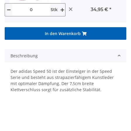
×
34,95 €
*
Stk
In den Warenkorb
Beschreibung
Der adidas Speed 50 ist der Einsteiger in der Speed
Serie und besteht aus strapazierfähigem Kunstleder
mit optimaler Dämpfung. Der 7,5cm breite
Klettverschluss sorgt für zusätzliche Stabilität.