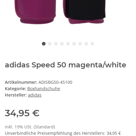
adidas Speed 50 magenta/white
Artikelnummer:
ADISBG50-45100
Kategorie:
Boxhandschuhe
Hersteller:
adidas
34,95 €
inkl. 19% USt. (Standard)
Unverbindliche Preisempfehlung des Herstellers
:
34,95 €