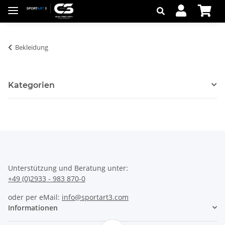
Bekleidung
Kategorien
Unterstützung und Beratung unter:
+49 (0)2933 - 983 870-0
oder per eMail:
info@sportart3.com
Informationen