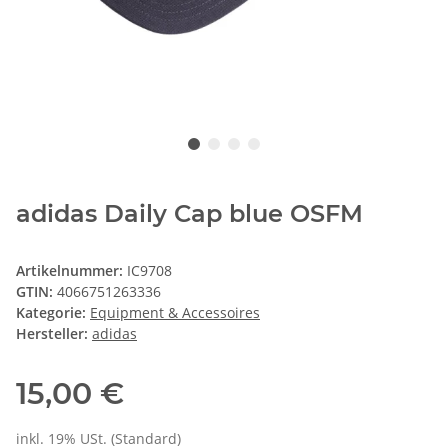
adidas Daily Cap blue OSFM
Artikelnummer:
IC9708
GTIN:
4066751263336
Kategorie:
Equipment & Accessoires
Hersteller:
adidas
15,00 €
inkl. 19% USt. (Standard)