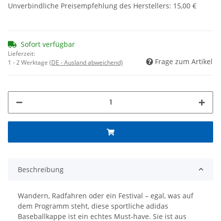
Unverbindliche Preisempfehlung des Herstellers
:
15,00 €
Sofort verfügbar
Lieferzeit:
Frage zum Artikel
1 - 2 Werktage
(DE - Ausland abweichend)
Beschreibung
Wandern, Radfahren oder ein Festival – egal, was auf
dem Programm steht, diese sportliche adidas
Baseballkappe ist ein echtes Must-have. Sie ist aus