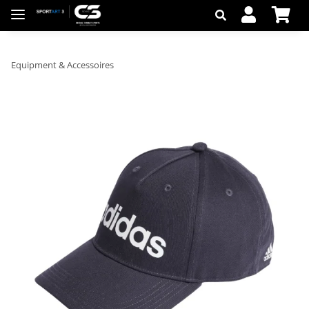
Equipment & Accessoires