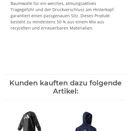
Baumwolle für ein weiches, atmungsaktives
Tragegefühl und der Druckverschluss am Hinterkopf
garantiert einen passgenauen Sitz. Dieses Produkt
besteht zu mindestens 50 % aus einem Mix aus
recycelten und erneuerbaren Materialien.
Kunden kauften dazu folgende
Artikel: