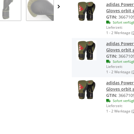
adidas Power 
Gloves orbit 
GTIN:
366710
Sofort verfüg
Lieferzeit:
1 - 2 Werktage
(
adidas Power 
Gloves orbit 
GTIN:
366710
Sofort verfüg
Lieferzeit:
1 - 2 Werktage
(
adidas Power 
Gloves orbit 
GTIN:
366710
Sofort verfüg
Lieferzeit:
1 - 2 Werktage
(