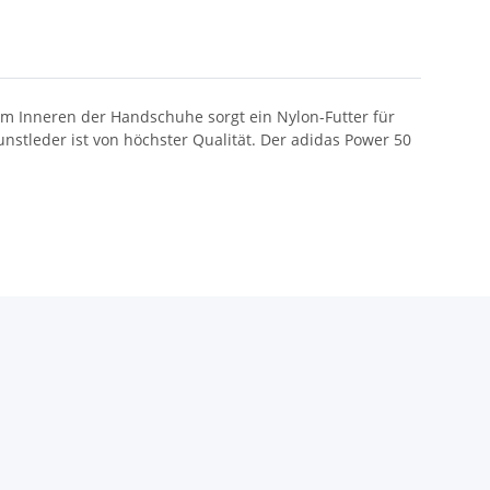
Im Inneren der Handschuhe sorgt ein Nylon-Futter für
stleder ist von höchster Qualität. Der adidas Power 50