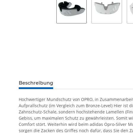
Beschreibung
Hochwertiger Mundschutz von OPRO, in Zusammenarbeit mi
Aufprallschutz (im Vergleich zum Bronze-Level) Hier ist d
Zahnschutz-Schale, sondern hochstehende Lamellen (Fin
Gebiss, um maximalen Schutz zu gewährleisten. Somit wi
Comfort stört. Weiterhin wird beim adidas Opro-Silver 
sorgen die Zacken des Griffes noch dafür, dass Sie de