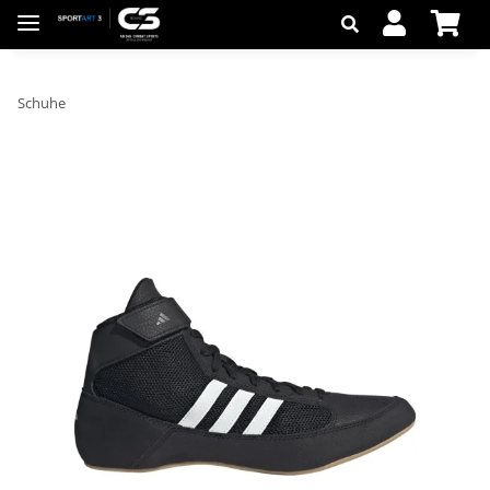
Schuhe