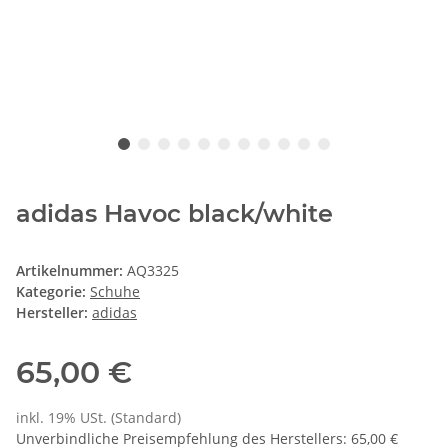
adidas Havoc black/white
Artikelnummer:
AQ3325
Kategorie:
Schuhe
Hersteller:
adidas
65,00 €
inkl. 19% USt. (Standard)
Unverbindliche Preisempfehlung des Herstellers
:
65,00 €