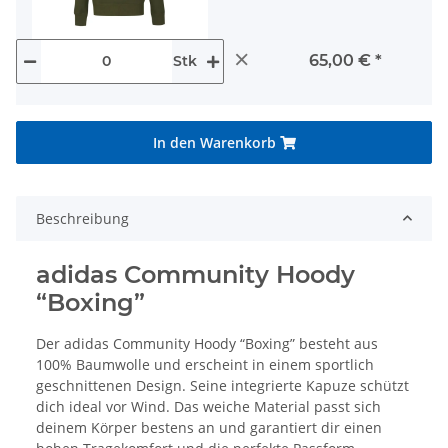
×
65,00 €
*
Stk
In den Warenkorb
Beschreibung
adidas Community Hoody
“Boxing”
Der adidas Community Hoody “Boxing” besteht aus
100% Baumwolle und erscheint in einem sportlich
geschnittenen Design. Seine integrierte Kapuze schützt
dich ideal vor Wind. Das weiche Material passt sich
deinem Körper bestens an und garantiert dir einen