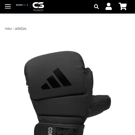
neu - adidas