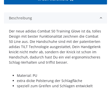
Beschreibung
Der neue adidas Combat 50 Training Glove ist da, tolles
Design mit bester Funktionalität zeichnen die Combat
50 Line aus. Die Handschuhe sind mit der patentierten
adidas TILT Technologie ausgestattet, Dein Handgelenk
knickt nicht mehr ab, sondern der Knick ist schon im
Handschuh, dadurch hast Du ein viel ergonomischeres
Schlag-Verhalten und triffst besser.
Material: PU
extra dicke Polsterung der Schlagfläche
speziell zum Greifen und Schlagen entwickelt