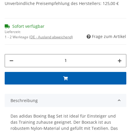
Unverbindliche Preisempfehlung des Herstellers
:
125,00 €
Sofort verfügbar
Lieferzeit:
Frage zum Artikel
1 - 2 Werktage
(DE - Ausland abweichend)
Beschreibung
Das adidas Boxing Bag Set ist ideal für Einsteiger und
das Training zuhause geeignet. Der Boxsack ist aus
robustem Nylon-Material und gefüllt mit Textilien. Das