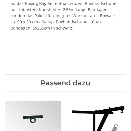
adidas Boxing Bag Set enthält zudem Boxhandschuhe
aus robustem Kunstleder. 2,55m lange Bandagen
runden das Paket für ein gutes Workout ab. - Boxsack:
ca. 90 x 30 cm - 24 kg - Boxhandschuhe: 10oz -
Bandagen: 5x255cm in schwarz.
Passend dazu