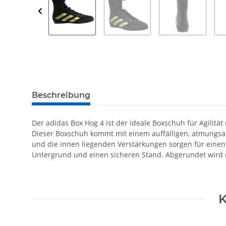
Beschreibung
Der adidas Box Hog 4 ist der ideale Boxschuh für Agilität
Dieser Boxschuh kommt mit einem auffälligen, atmungsak
und die innen liegenden Verstärkungen sorgen für einen
Untergrund und einen sicheren Stand. Abgerundet wird 
K