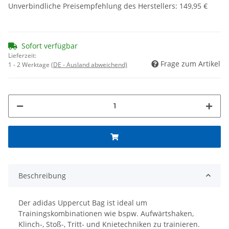
Unverbindliche Preisempfehlung des Herstellers
:
149,95 €
Sofort verfügbar
Lieferzeit:
Frage zum Artikel
1 - 2 Werktage
(DE - Ausland abweichend)
Beschreibung
Der adidas Uppercut Bag ist ideal um
Trainingskombinationen wie bspw. Aufwärtshaken,
Klinch-, Stoß-, Tritt- und Knietechniken zu trainieren.