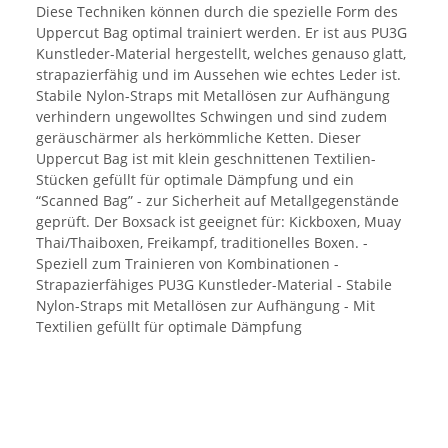
Diese Techniken können durch die spezielle Form des
Uppercut Bag optimal trainiert werden. Er ist aus PU3G
Kunstleder-Material hergestellt, welches genauso glatt,
strapazierfähig und im Aussehen wie echtes Leder ist.
Stabile Nylon-Straps mit Metallösen zur Aufhängung
verhindern ungewolltes Schwingen und sind zudem
geräuschärmer als herkömmliche Ketten. Dieser
Uppercut Bag ist mit klein geschnittenen Textilien-
Stücken gefüllt für optimale Dämpfung und ein
“Scanned Bag” - zur Sicherheit auf Metallgegenstände
geprüft. Der Boxsack ist geeignet für: Kickboxen, Muay
Thai/Thaiboxen, Freikampf, traditionelles Boxen. -
Speziell zum Trainieren von Kombinationen -
Strapazierfähiges PU3G Kunstleder-Material - Stabile
Nylon-Straps mit Metallösen zur Aufhängung - Mit
Textilien gefüllt für optimale Dämpfung