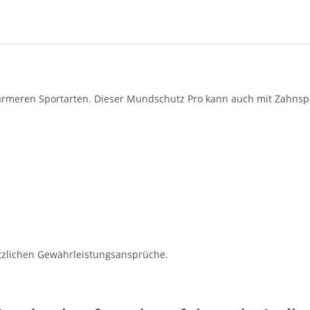
ßärmeren Sportarten. Dieser Mundschutz Pro kann auch mit Zahns
etzlichen Gewährleistungsansprüche.