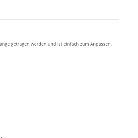
pange getragen werden und ist einfach zum Anpassen.