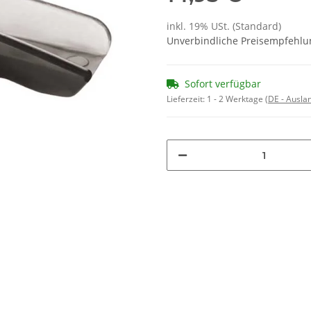
inkl. 19% USt. (Standard)
Unverbindliche Preisempfehlun
Sofort verfügbar
Lieferzeit:
1 - 2 Werktage
(DE - Ausla