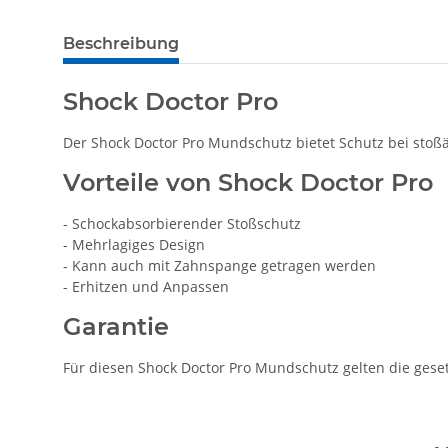
Beschreibung
Shock Doctor Pro
Der Shock Doctor Pro Mundschutz bietet Schutz bei sto
Vorteile von Shock Doctor Pro
- Schockabsorbierender Stoßschutz
- Mehrlagiges Design
- Kann auch mit Zahnspange getragen werden
- Erhitzen und Anpassen
Garantie
Für diesen Shock Doctor Pro Mundschutz gelten die ges