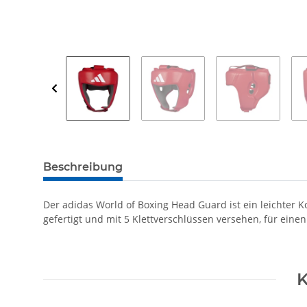
Beschreibung
Der adidas World of Boxing Head Guard ist ein leichter 
gefertigt und mit 5 Klettverschlüssen versehen, für ein
K