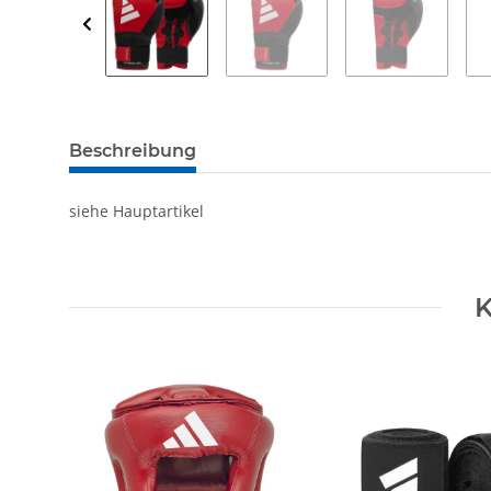
Beschreibung
siehe Hauptartikel
K