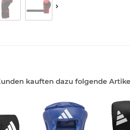
unden kauften dazu folgende Artike