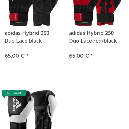
adidas Hybrid 250
adidas Hybrid 250
Duo Lace black
Duo Lace red/black
65,00 €
*
65,00 €
*
AUF LAGER