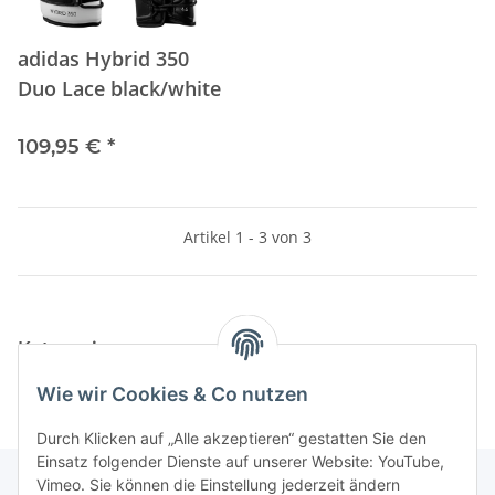
adidas Hybrid 350
Duo Lace black/white
109,95 €
*
Artikel 1 - 3 von 3
Kategorien
Wie wir Cookies & Co nutzen
Durch Klicken auf „Alle akzeptieren“ gestatten Sie den
Einsatz folgender Dienste auf unserer Website: YouTube,
Vimeo. Sie können die Einstellung jederzeit ändern