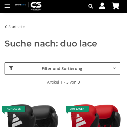
Startseite
Suche nach: duo lace
Filter und Sortierung
Artikel 1 - 3 von 3
AUF LAGER
AUF LAGER